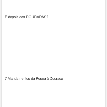
E depois das DOURADAS?
7 Mandamentos da Pesca à Dourada