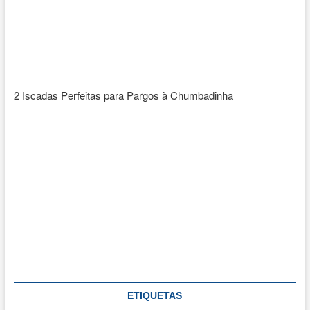
2 Iscadas Perfeitas para Pargos à Chumbadinha
ETIQUETAS