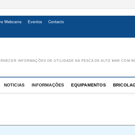
ive Webcams
Eventos
Contacto
RNECER INFORMAÇÕES DE UTILIDADE NA PESCA DE ALTO MAR COM B
NOTICIAS
INFORMAÇÕES
EQUIPAMENTOS
BRICOLA