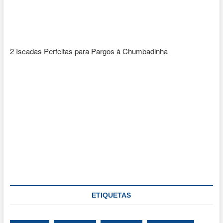
2 Iscadas Perfeitas para Pargos à Chumbadinha
ETIQUETAS