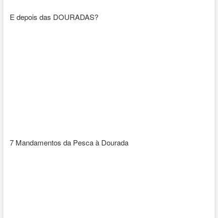
E depois das DOURADAS?
7 Mandamentos da Pesca à Dourada