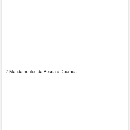
7 Mandamentos da Pesca à Dourada