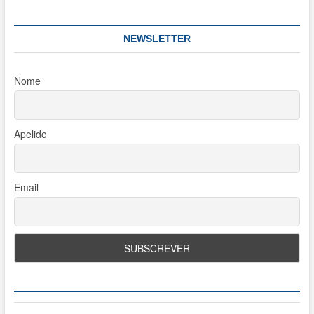
NEWSLETTER
Nome
Apelido
Email