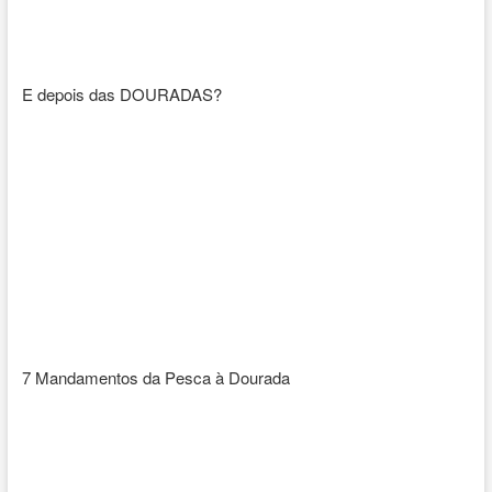
E depois das DOURADAS?
7 Mandamentos da Pesca à Dourada