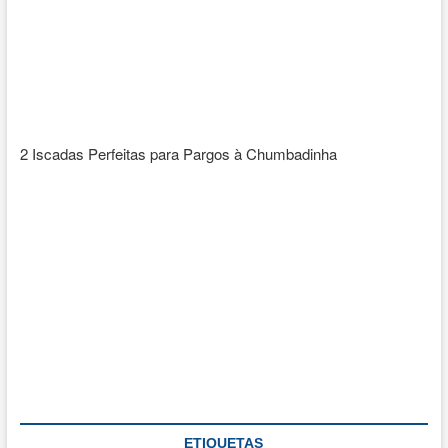
2 Iscadas Perfeitas para Pargos à Chumbadinha
ETIQUETAS