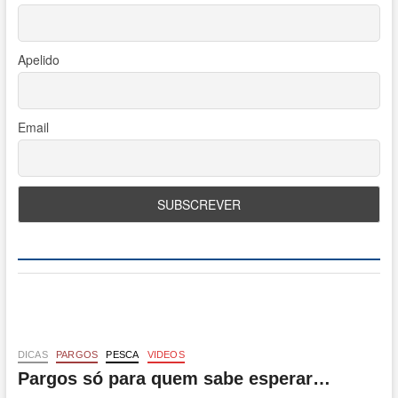
Apelido
Email
DICAS
PARGOS
PESCA
VIDEOS
Pargos só para quem sabe esperar…