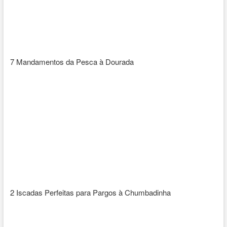
7 Mandamentos da Pesca à Dourada
2 Iscadas Perfeitas para Pargos à Chumbadinha