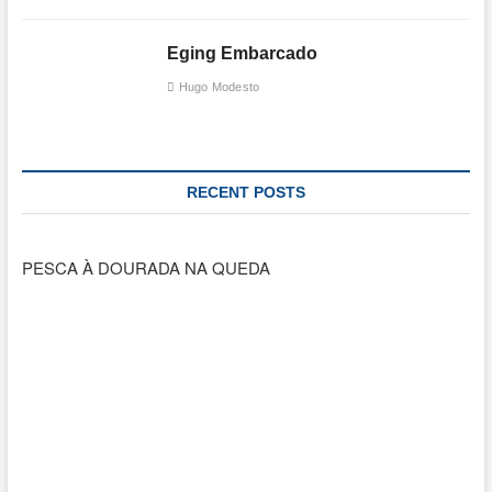
Eging Embarcado
Hugo Modesto
RECENT POSTS
PESCA À DOURADA NA QUEDA