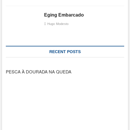
Eging Embarcado
Hugo Modesto
RECENT POSTS
PESCA À DOURADA NA QUEDA