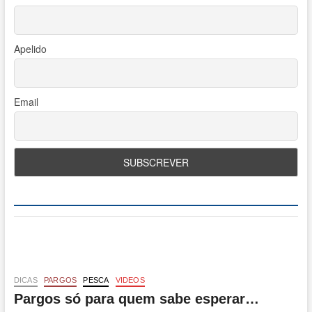
Apelido
Email
DICAS
PARGOS
PESCA
VIDEOS
Pargos só para quem sabe esperar…