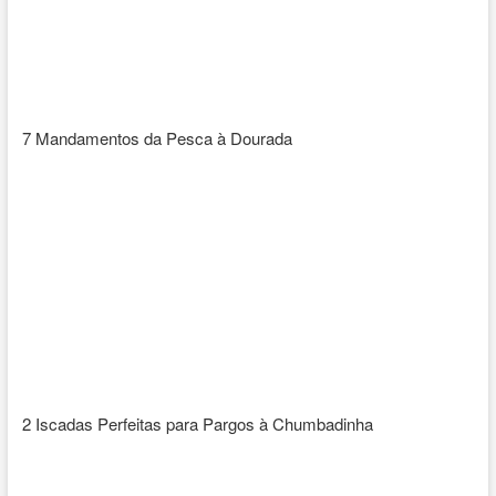
7 Mandamentos da Pesca à Dourada
2 Iscadas Perfeitas para Pargos à Chumbadinha