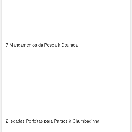
7 Mandamentos da Pesca à Dourada
2 Iscadas Perfeitas para Pargos à Chumbadinha