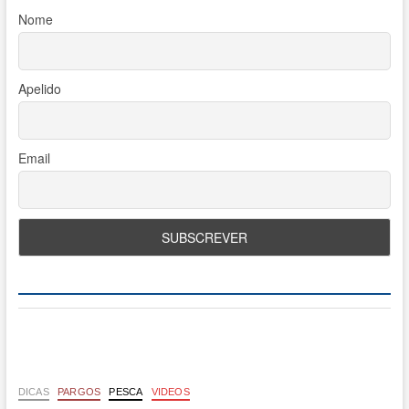
Nome
Apelido
Email
DICAS
PARGOS
PESCA
VIDEOS