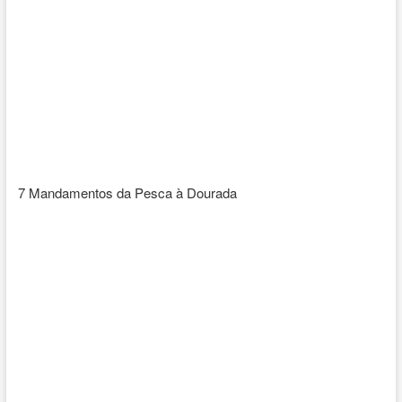
7 Mandamentos da Pesca à Dourada