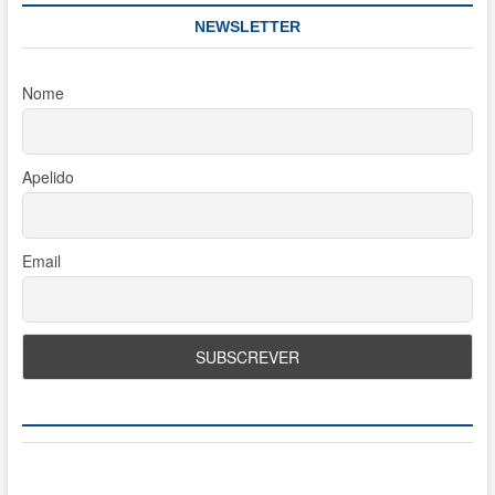
NEWSLETTER
Nome
Apelido
Email