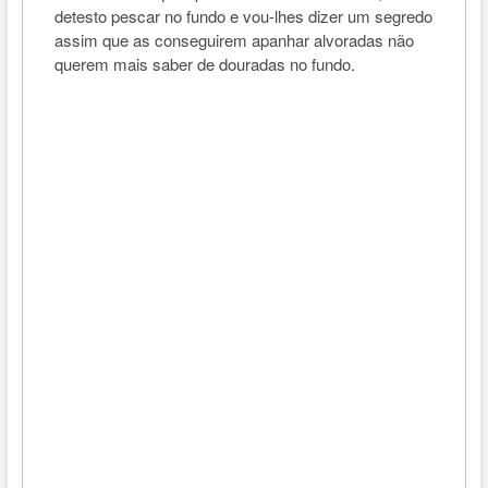
detesto pescar no fundo e vou-lhes dizer um segredo
assim que as conseguirem apanhar alvoradas não
querem mais saber de douradas no fundo.