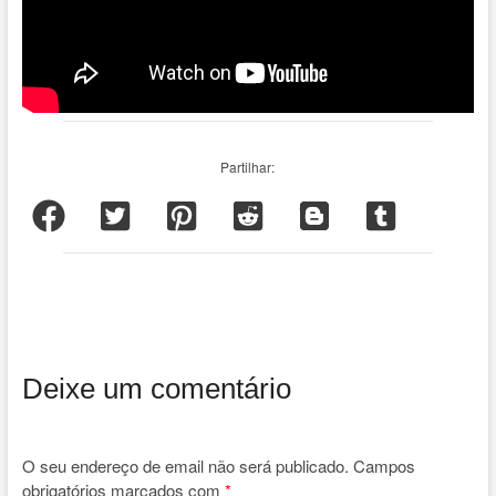
Partilhar:
Deixe um comentário
O seu endereço de email não será publicado.
Campos
obrigatórios marcados com
*