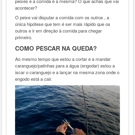
peixes e a comida é a mesma? O que achas que vai
acontecer?
O peixe vai disputar a comida com os outros , a
única hipótese que tem é ser mais rápido que os
outros e ir em direção à comida para chegar
primeiro.
COMO PESCAR NA QUEDA?
Ao mesmo tempo que estou a cortar e a mandar
caranguejo/patinhas para a água (engodar) estou a
iscar o caranguejo e a lançar na mesma zona onde o
engodo está a cair.