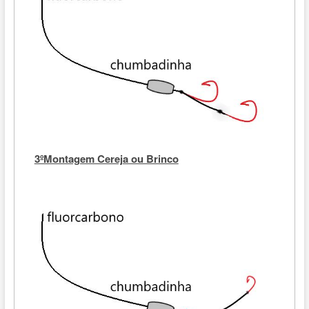
3ºMontagem Cereja ou Brinco