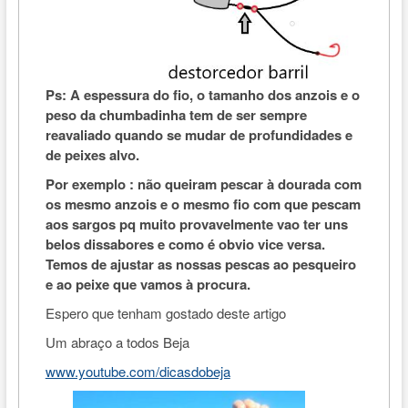
Ps: A espessura do fio, o tamanho dos anzois e o
peso da chumbadinha tem de ser sempre
reavaliado quando se mudar de profundidades e
de peixes alvo.
Por exemplo : não queiram pescar à dourada com
os mesmo anzois e o mesmo fio com que pescam
aos sargos pq muito provavelmente vao ter uns
belos dissabores e como é obvio vice versa.
Temos de ajustar as nossas pescas ao pesqueiro
e ao peixe que vamos à procura.
Espero que tenham gostado deste artigo
Um abraço a todos Beja
www.youtube.com/dicasdobeja