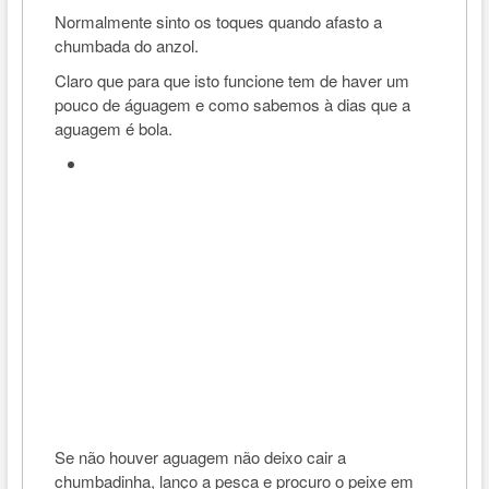
Normalmente sinto os toques quando afasto a
chumbada do anzol.
Claro que para que isto funcione tem de haver um
pouco de águagem e como sabemos à dias que a
aguagem é bola.
Se não houver aguagem não deixo cair a
chumbadinha, lanço a pesca e procuro o peixe em