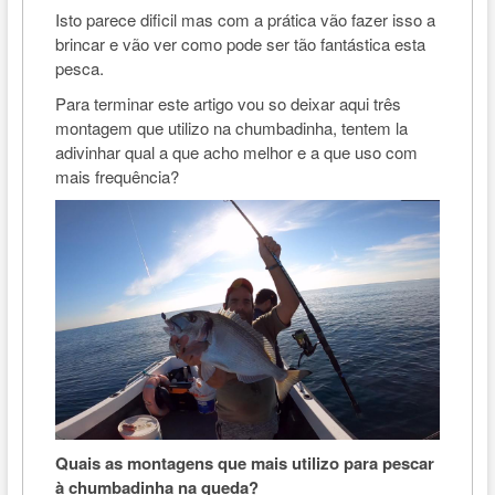
Isto parece dificil mas com a prática vão fazer isso a
brincar e vão ver como pode ser tão fantástica esta
pesca.
Para terminar este artigo vou so deixar aqui três
montagem que utilizo na chumbadinha, tentem la
adivinhar qual a que acho melhor e a que uso com
mais frequência?
Quais as montagens que mais utilizo para pescar
à chumbadinha na queda?