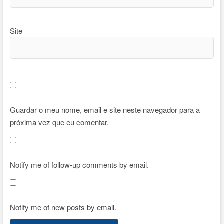
Site
Guardar o meu nome, email e site neste navegador para a
próxima vez que eu comentar.
Notify me of follow-up comments by email.
Notify me of new posts by email.