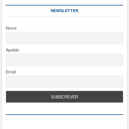
NEWSLETTER
Nome
Apelido
Email