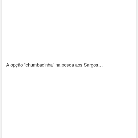
A opção “chumbadinha” na pesca aos Sargos…