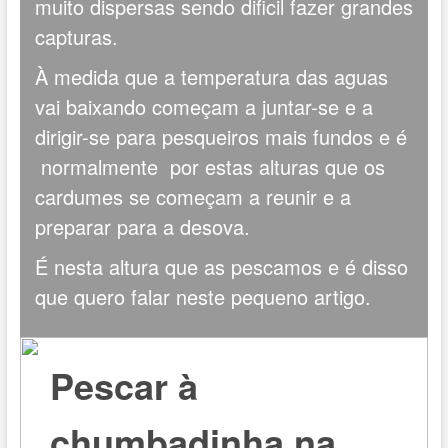
muito dispersas sendo dificil fazer grandes
capturas.
À medida que a temperatura das aguas
vai baixando começam a juntar-se e a
dirigir-se para pesqueiros mais fundos e é
normalmente por estas alturas que os
cardumes se começam a reunir e a
preparar para a desova.
É nesta altura que as pescamos e é disso
que quero falar neste pequeno artigo.
Pescar à
chumbadinha na