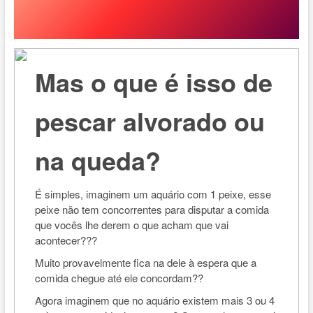
Mas o que é isso de
pescar alvorado ou
na queda?
É simples, imaginem um aquário com 1 peixe, esse
peixe não tem concorrentes para disputar a comida
que vocês lhe derem o que acham que vai
acontecer???
Muito provavelmente fica na dele à espera que a
comida chegue até ele concordam??
Agora imaginem que no aquário existem mais 3 ou 4