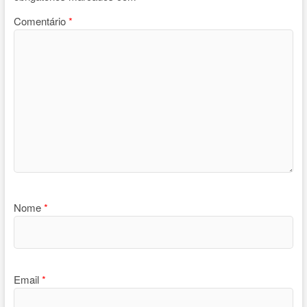
Comentário
*
Nome
*
Email
*