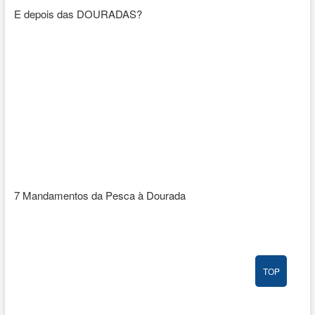
E depois das DOURADAS?
7 Mandamentos da Pesca à Dourada
TOP