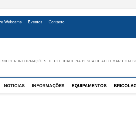
ive Webcams
Eventos
Contacto
RNECER INFORMAÇÕES DE UTILIDADE NA PESCA DE ALTO MAR COM B
NOTICIAS
INFORMAÇÕES
EQUIPAMENTOS
BRICOLA