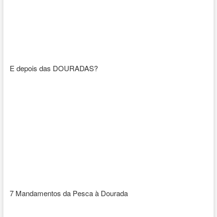
E depois das DOURADAS?
7 Mandamentos da Pesca à Dourada