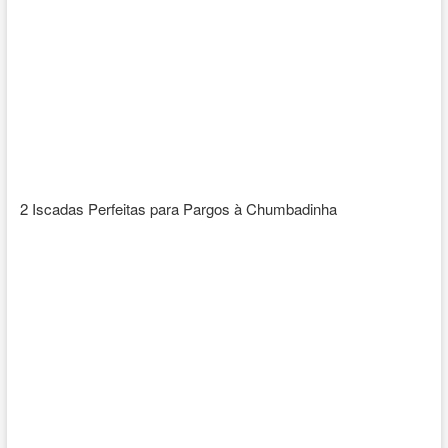
2 Iscadas Perfeitas para Pargos à Chumbadinha