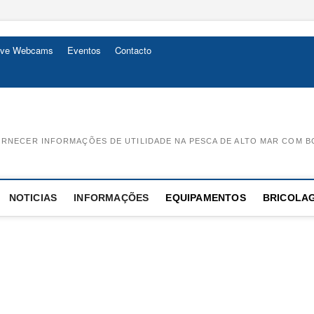
ive Webcams
Eventos
Contacto
RNECER INFORMAÇÕES DE UTILIDADE NA PESCA DE ALTO MAR COM B
NOTICIAS
INFORMAÇÕES
EQUIPAMENTOS
BRICOLA