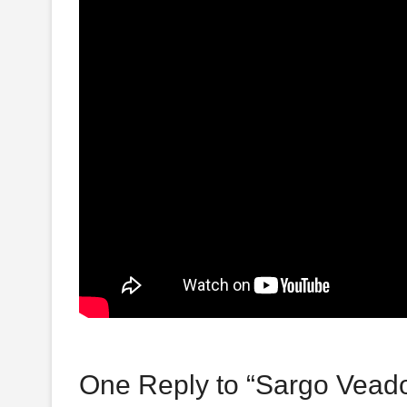
One Reply to “Sargo Veado