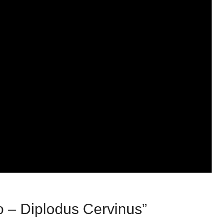
 – Diplodus Cervinus”