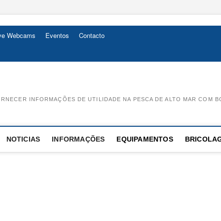
ive Webcams
Eventos
Contacto
RNECER INFORMAÇÕES DE UTILIDADE NA PESCA DE ALTO MAR COM B
NOTICIAS
INFORMAÇÕES
EQUIPAMENTOS
BRICOLA