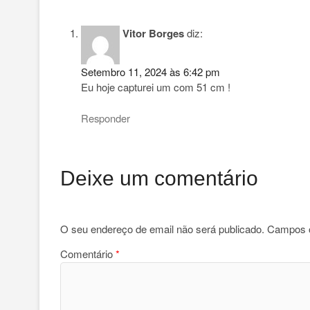
Vitor Borges
diz:
Setembro 11, 2024 às 6:42 pm
Eu hoje capturei um com 51 cm !
Responder
Deixe um comentário
O seu endereço de email não será publicado.
Campos o
Comentário
*