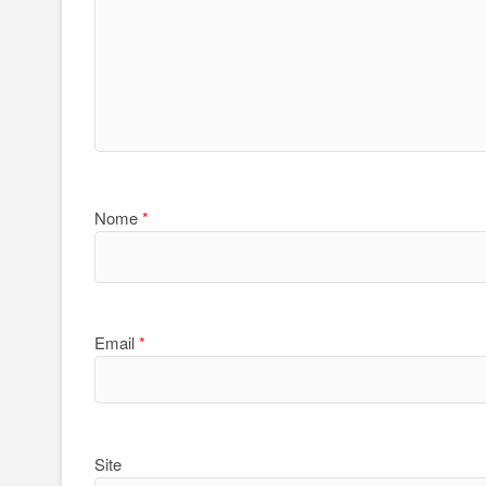
Nome
*
Email
*
Site