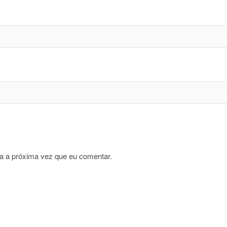
a a próxima vez que eu comentar.