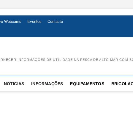
ive Webcams
Eventos
Contacto
RNECER INFORMAÇÕES DE UTILIDADE NA PESCA DE ALTO MAR COM B
NOTICIAS
INFORMAÇÕES
EQUIPAMENTOS
BRICOLA