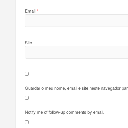
Email
*
Site
Guardar o meu nome, email e site neste navegador par
Notify me of follow-up comments by email.