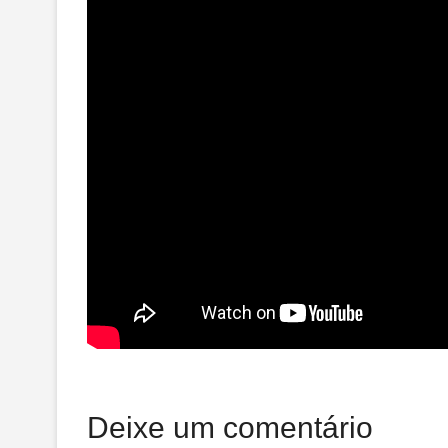
Deixe um comentário