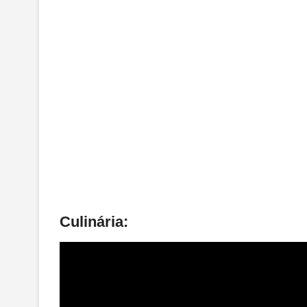
Culinária: