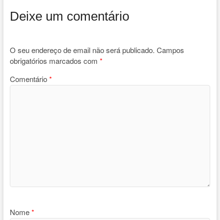
Deixe um comentário
O seu endereço de email não será publicado.
Campos
obrigatórios marcados com
*
Comentário
*
Nome
*