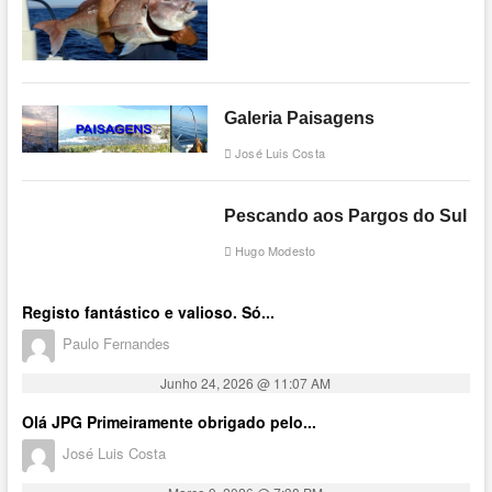
Galeria Paisagens
José Luis Costa
Pescando aos Pargos do Sul
Hugo Modesto
Registo fantástico e valioso. Só...
Paulo Fernandes
Junho 24, 2026 @ 11:07 AM
Olá JPG Primeiramente obrigado pelo...
José Luis Costa