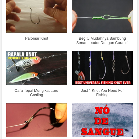
Palomar Knot
Begitu Mudahnya Sambung
Senar Leader Dengan Cara Ini
Cara Tepat Mengikat Lure
Just 1 Knot You Need For
Casting
Fishing