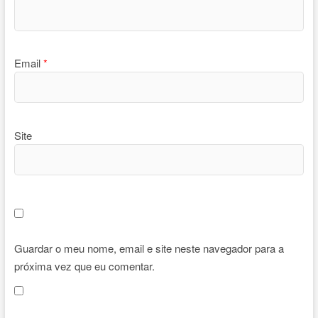
Email
*
Site
Guardar o meu nome, email e site neste navegador para a
próxima vez que eu comentar.