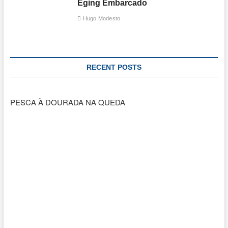
Eging Embarcado
Hugo Modesto
RECENT POSTS
PESCA À DOURADA NA QUEDA