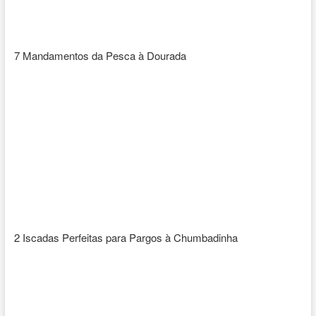
7 Mandamentos da Pesca à Dourada
2 Iscadas Perfeitas para Pargos à Chumbadinha