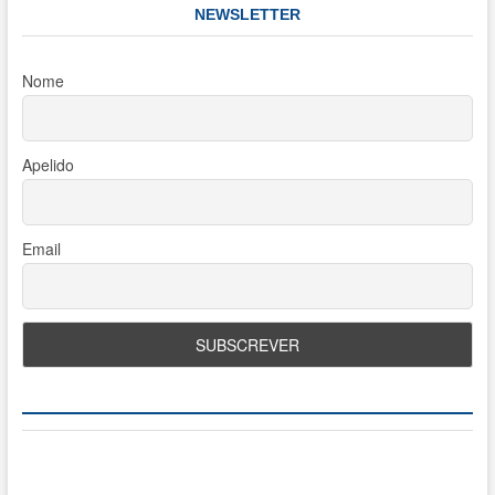
NEWSLETTER
Nome
Apelido
Email