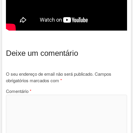
Deixe um comentário
O seu endereço de email não será publicado.
Campos
obrigatórios marcados com
*
Comentário
*