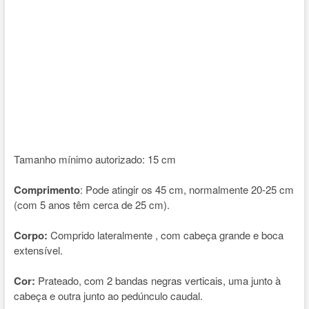
Tamanho mínimo autorizado: 15 cm
Comprimento
: Pode atingir os 45 cm, normalmente 20-25 cm
(com 5 anos têm cerca de 25 cm).
Corpo:
Comprido lateralmente , com cabeça grande e boca
extensível.
Cor:
Prateado, com 2 bandas negras verticais, uma junto à
cabeça e outra junto ao pedúnculo caudal.