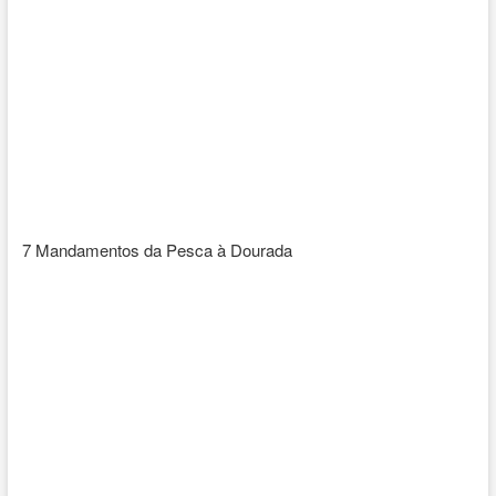
7 Mandamentos da Pesca à Dourada