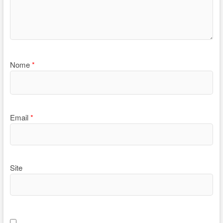
Nome
*
Email
*
Site